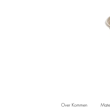
Over Kommen
Mate