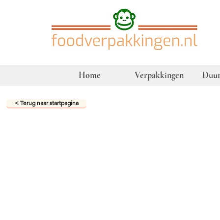
Home
Verpakkingen
Duur
< Terug naar startpagina