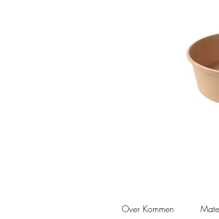
Over Kommen
Mate