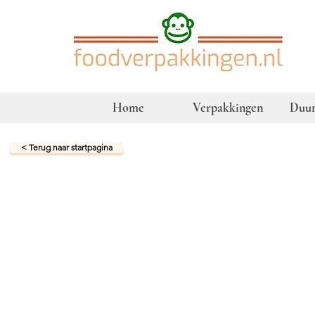
Home
Verpakkingen
Duur
< Terug naar startpagina