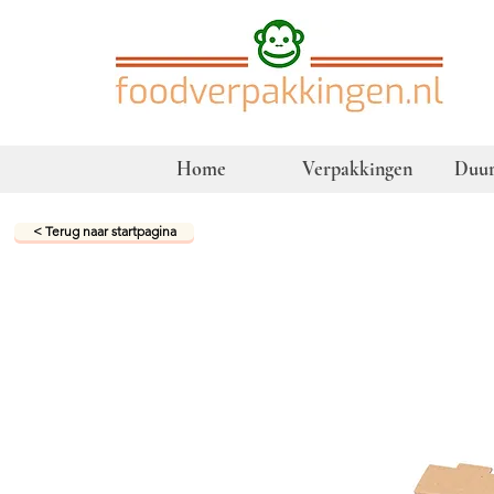
Home
Verpakkingen
Duur
< Terug naar startpagina