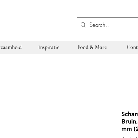
zaamheid
Inspiratie
Food & More
Cont
Schar
Bruin
mm (2