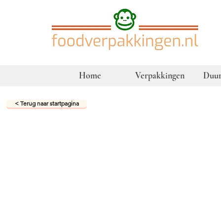
Home
Verpakkingen
Duur
< Terug naar startpagina