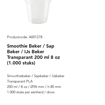
Productcode: A001278
Smoothie Beker / Sap
Beker / IJs Beker
Transparant 200 ml 8 oz
(1.000 stuks)
Smoothiebeker / Sapbeker / IJsbeker
Transparant PLA
200 ml / 8 oz / Ø96 mm / h 80 mm
1.000 stuks per eenheid / doos