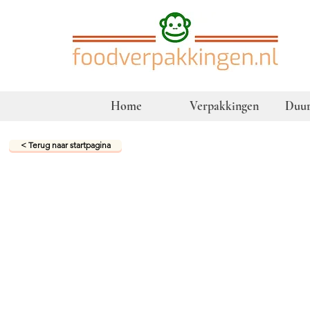
Home
Verpakkingen
Duur
< Terug naar startpagina