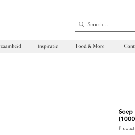
zaamheid
Inspiratie
Food & More
Cont
Soep 
(1000
Product