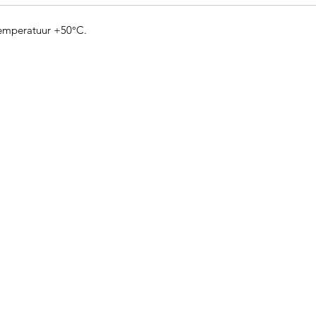
temperatuur +50°C.