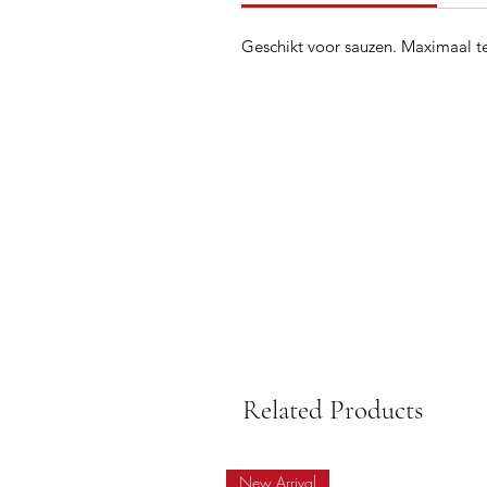
Geschikt voor sauzen. Maximaal 
Related Products
New Arrival