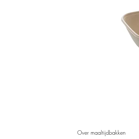
Over maaltijdbakken