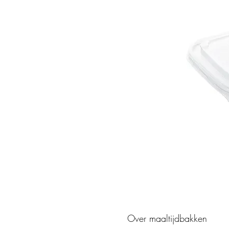
Over maaltijdbakken