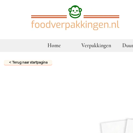
Home
Verpakkingen
Duur
< Terug naar startpagina