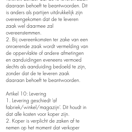
daaraan behoeft te beantwoorden. Dit
is anders als partijen uitdrukkelijk zijn
overeengekomen dat de te leveren
zaak wel daarmee zal
overeenstemmen.
2. Bij overeenkomsten ter zake van een
onroerende zaak wordt vermelding van
de oppervlakte of andere afmetingen
en aanduidingen eveneens vermoed
slechts als aanduiding bedoeld te zijn,
zonder dat de te leveren zaak
daaraan behoeft te beantwoorden.
Artikel 10: Levering
1. Levering geschiedt ‘af
fabriek/winkel/magazijn’. Dit houdt in
dat alle kosten voor koper zijn.
2. Koper is verplicht de zaken af te
nemen op het moment dat verkoper