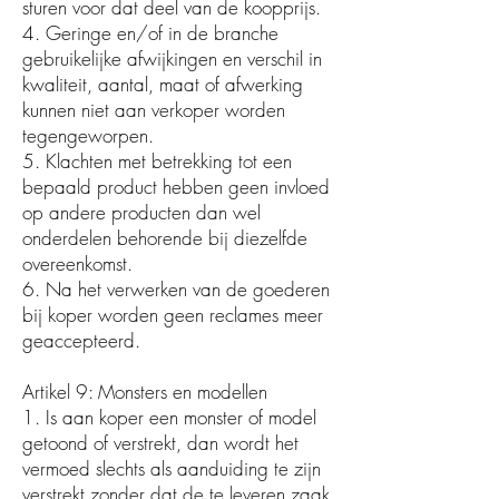
sturen voor dat deel van de koopprijs.
4. Geringe en/of in de branche
gebruikelijke afwijkingen en verschil in
kwaliteit, aantal, maat of afwerking
kunnen niet aan verkoper worden
tegengeworpen.
5. Klachten met betrekking tot een
bepaald product hebben geen invloed
op andere producten dan wel
onderdelen behorende bij diezelfde
overeenkomst.
6. Na het verwerken van de goederen
bij koper worden geen reclames meer
geaccepteerd.
Artikel 9: Monsters en modellen
1. Is aan koper een monster of model
getoond of verstrekt, dan wordt het
vermoed slechts als aanduiding te zijn
verstrekt zonder dat de te leveren zaak