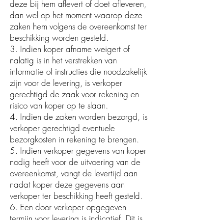
deze bij hem aflevert of doet afleveren,
dan wel op het moment waarop deze
zaken hem volgens de overeenkomst ter
beschikking worden gesteld.
3. Indien koper afname weigert of
nalatig is in het verstrekken van
informatie of instructies die noodzakelijk
zijn voor de levering, is verkoper
gerechtigd de zaak voor rekening en
risico van koper op te slaan.
4. Indien de zaken worden bezorgd, is
verkoper gerechtigd eventuele
bezorgkosten in rekening te brengen.
5. Indien verkoper gegevens van koper
nodig heeft voor de uitvoering van de
overeenkomst, vangt de levertijd aan
nadat koper deze gegevens aan
verkoper ter beschikking heeft gesteld.
6. Een door verkoper opgegeven
termijn voor levering is indicatief. Dit is