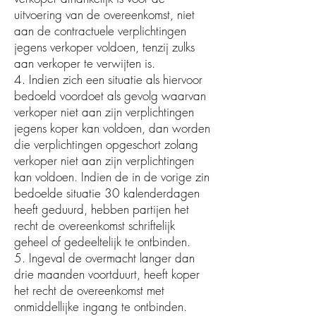
uitvoering van de overeenkomst, niet
aan de contractuele verplichtingen
jegens verkoper voldoen, tenzij zulks
aan verkoper te verwijten is.
4. Indien zich een situatie als hiervoor
bedoeld voordoet als gevolg waarvan
verkoper niet aan zijn verplichtingen
jegens koper kan voldoen, dan worden
die verplichtingen opgeschort zolang
verkoper niet aan zijn verplichtingen
kan voldoen. Indien de in de vorige zin
bedoelde situatie 30 kalenderdagen
heeft geduurd, hebben partijen het
recht de overeenkomst schriftelijk
geheel of gedeeltelijk te ontbinden.
5. Ingeval de overmacht langer dan
drie maanden voortduurt, heeft koper
het recht de overeenkomst met
onmiddellijke ingang te ontbinden.