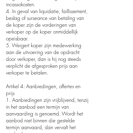
incassokosten.
4. In geval van liquidatie, faillissement,
beslag of surseance van betaling van
de koper zijn de vorderingen van
verkoper op de koper onmiddellijk
opeisbaar.
5. Weigert koper zijn medewerking
aan de uitvoering van de opdracht
door verkoper, dan is hij nog steeds
verplicht de afgesproken prijs aan
verkoper te betalen.
Artikel 4: Aanbiedingen, offertes en
prijs
1. Aanbiedingen zijn vrijblijvend, tenzij
in het aanbod een termijn van
aanvaarding is genoemd. Wordt het
aanbod niet binnen die gestelde
termijn aanvaard, dan vervalt het