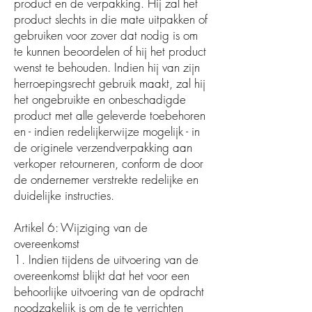
product en de verpakking. Hij zal het
product slechts in die mate uitpakken of
gebruiken voor zover dat nodig is om
te kunnen beoordelen of hij het product
wenst te behouden. Indien hij van zijn
herroepingsrecht gebruik maakt, zal hij
het ongebruikte en onbeschadigde
product met alle geleverde toebehoren
en - indien redelijkerwijze mogelijk - in
de originele verzendverpakking aan
verkoper retourneren, conform de door
de ondernemer verstrekte redelijke en
duidelijke instructies.
Artikel 6: Wijziging van de
overeenkomst
1. Indien tijdens de uitvoering van de
overeenkomst blijkt dat het voor een
behoorlijke uitvoering van de opdracht
noodzakelijk is om de te verrichten