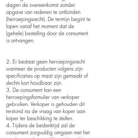
dagen de overeenkomst zonder
opgave van redenen te ontbinden
(herroepingsrecht). De termijn begint te
lopen vanaf het moment dat de
(gehele) bestelling door de consument
is ontvangen.
2. Er bestaat geen herroepingsrecht
wanneer de producten volgens zijn
specificaties op maat zijn gemaakt of
slechts kort houdbaar zijn.
3. De consument kan een
herroepingsformulier van verkoper
gebruiken. Verkoper is gehouden dit
terstond na de vraag van koper aan
koper ter beschikking te stellen.
4. Tijdens de bedenktijd zal de
consument zorgvuldig omgaan met het