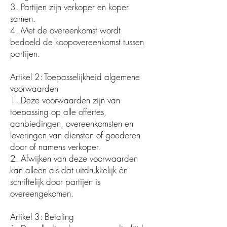
3. Partijen zijn verkoper en koper
samen.
4. Met de overeenkomst wordt
bedoeld de koopovereenkomst tussen
partijen.
Artikel 2: Toepasselijkheid algemene
voorwaarden
1. Deze voorwaarden zijn van
toepassing op alle offertes,
aanbiedingen, overeenkomsten en
leveringen van diensten of goederen
door of namens verkoper.
2. Afwijken van deze voorwaarden
kan alleen als dat uitdrukkelijk én
schriftelijk door partijen is
overeengekomen.
Artikel 3: Betaling