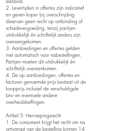
aanbod.
2. Levertijden in offertes zijn indicatief
en geven koper bij overschrijding
daarvan geen recht op ontbinding of
schadevergoeding, tenzij partijen
uitdrukkelijk én schriftelijk anders zijn
overeengekomen.
3. Aanbiedingen en offertes gelden
niet automatisch voor nabestellingen.
Partijen moeten dit uitdrukkelijk én
schriftelijk overeenkomen.
4. De op aanbiedingen, offertes en
facturen genoemde prijs bestaat uit de
koopprijs inclusief de verschuldigde
btw en eventuele andere
overheidsheffingen.
Artikel 5: Herroepingsrecht
1. De consument krijgt het recht om na
ontvangst van de bestelling binnen 14