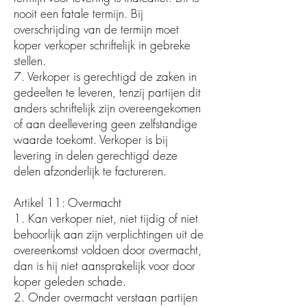
nooit een fatale termijn. Bij
overschrijding van de termijn moet
koper verkoper schriftelijk in gebreke
stellen.
7. Verkoper is gerechtigd de zaken in
gedeelten te leveren, tenzij partijen dit
anders schriftelijk zijn overeengekomen
of aan deellevering geen zelfstandige
waarde toekomt. Verkoper is bij
levering in delen gerechtigd deze
delen afzonderlijk te factureren.
Artikel 11: Overmacht
1. Kan verkoper niet, niet tijdig of niet
behoorlijk aan zijn verplichtingen uit de
overeenkomst voldoen door overmacht,
dan is hij niet aansprakelijk voor door
koper geleden schade.
2. Onder overmacht verstaan partijen