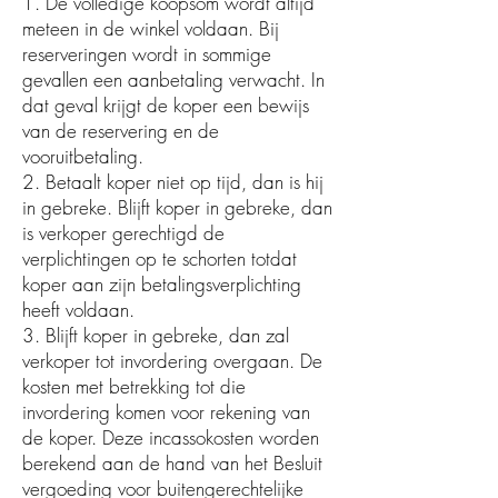
1. De volledige koopsom wordt altijd
meteen in de winkel voldaan. Bij
reserveringen wordt in sommige
gevallen een aanbetaling verwacht. In
dat geval krijgt de koper een bewijs
van de reservering en de
vooruitbetaling.
2. Betaalt koper niet op tijd, dan is hij
in gebreke. Blijft koper in gebreke, dan
is verkoper gerechtigd de
verplichtingen op te schorten totdat
koper aan zijn betalingsverplichting
heeft voldaan.
3. Blijft koper in gebreke, dan zal
verkoper tot invordering overgaan. De
kosten met betrekking tot die
invordering komen voor rekening van
de koper. Deze incassokosten worden
berekend aan de hand van het Besluit
vergoeding voor buitengerechtelijke