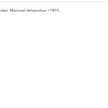
anken. Maximaal temperatuur +100°C.