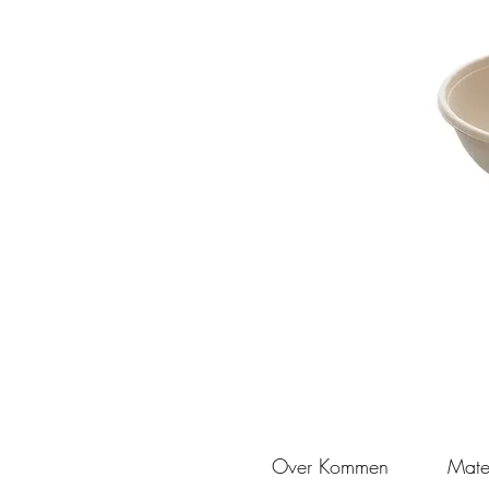
Over Kommen
Mate