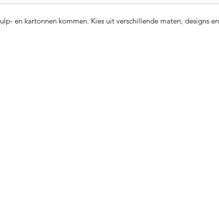
 pulp- en kartonnen kommen. Kies uit verschillende maten, designs en