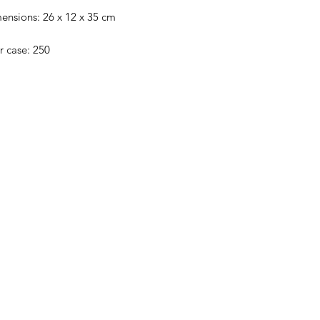
ensions: 26 x 12 x 35 cm
r case: 250